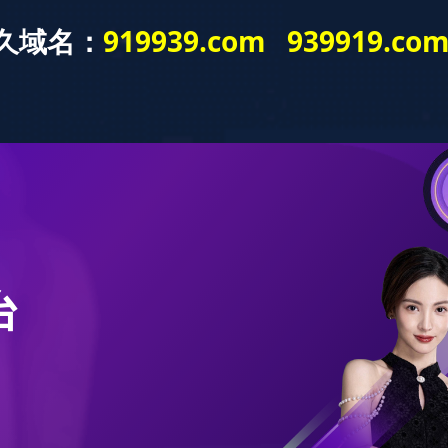
WEB
米兰
米兰
产品
页
MINLAN（中
MINLAN（中
展示
国）简介
国）