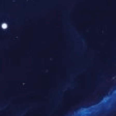
产品展示
米兰网web站是技术卓越的软包装制袋机的专业制造商。
米兰网web站长期专注于制袋机的创新，拥有专业的技术研发团队。
/600/700/800/1000H
高速全自动制袋机
0mm。 制袋速度：180段/分(机械设计速度)约＜40m/min左右。
超长时可采用倍送装置)，制袋长度超过320mm 以上应采用倍送功能。
浏览产品详情