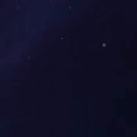
身定做、创造符合实际
与服务。
质量共存：
验、技术研发生产多系
。• 在规定的时间内
供应从不拖延。
多详情