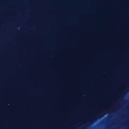
注于制袋机的创新，拥有专业的技术研发团队。
优质，服务，创新” 。
，以更好的服务面对飞速发展和变化的环境。
的信念，愿与国内外各界朋友真诚合作，共创未