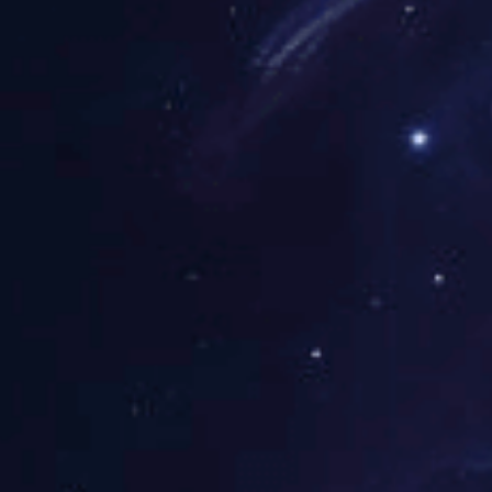
YSZD-500
三边封
材料：各种复合薄膜。 卷筒：宽度≤1050mm，直径≤80
制袋宽度：500mm。 制袋长度：50-400mm(