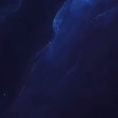
5大理由
的制造与开发经验：
产各式制袋机械产品 •