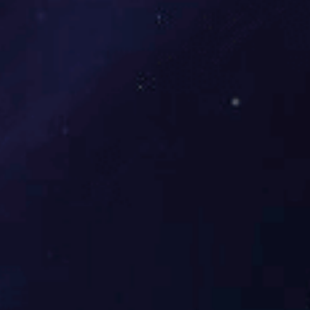
身定做、创造符合实际
与服务。
质量共存：
验、技术研发生产多系
。• 在规定的时间内
供应从不拖延。
多详情