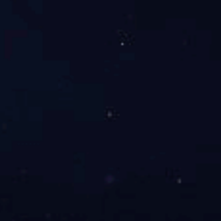
RE
nLan（中国）文化
）经营管理理念：
• 保证及时制定正确的经营方正与战略。
与战略的顺利落实。 • 保证调动员工工作积极性、主动
证业务工作的高效、顺畅。 • 保证业务流程运行的有序受
益使米兰MinLan（中国）良性运行的血液 • 强化全员的成
险意识。 • 通过系统的强化经营管理，构建米兰