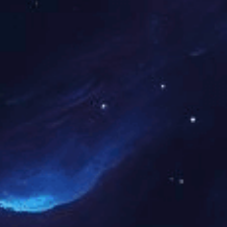
ADVANTAGES OF YOUSHENG
选择米兰网web站的
1、米兰MinLan（中国）综
2、强劲
合实力：
• 本公司生