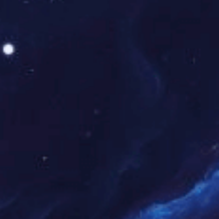
产品展示
米兰网web站是技术卓越的软包装制袋机的专业制造商。
米兰网web站长期专注于制袋机的创新，拥有专业的技术研发团队。
/600/700/800/1000H
高速全自动制袋机
0mm。 制袋速度：180段/分(机械设计速度)约＜40m/min左右。
超长时可采用倍送装置)，制袋长度超过320mm 以上应采用倍送功能。
浏览产品详情