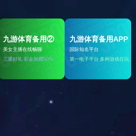
EB站是技术卓越的
专业制造商
1997年（原名无锡友谊印刷机械厂），公司位于无
是技术卓越的软包装制袋机的专业制造商。