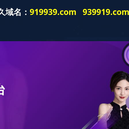
WEB
米兰
米兰
产品
页
MINLAN（中
MINLAN（中
展示
国）简介
国）