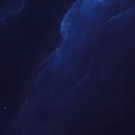
5大理由
的制造与开发经验：
产各式制袋机械产品 •