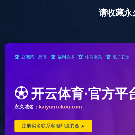
米兰网
站首